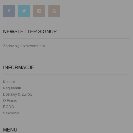
NEWSLETTER SIGNUP
Zapisz się do Newsettlera
INFORMACJE
Kontakt
Regulamin
Dostawy & Zwroty
O Firmie
RODO
Szkolenia
MENU