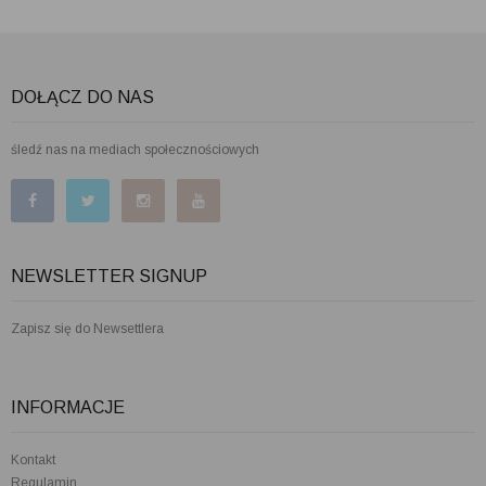
DOŁĄCZ DO NAS
śledź nas na mediach społecznościowych
NEWSLETTER SIGNUP
Zapisz się do Newsettlera
INFORMACJE
Kontakt
Regulamin