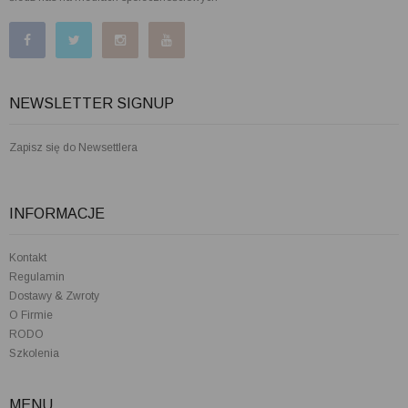
NEWSLETTER SIGNUP
Zapisz się do Newsettlera
INFORMACJE
Kontakt
Regulamin
Dostawy & Zwroty
O Firmie
RODO
Szkolenia
MENU