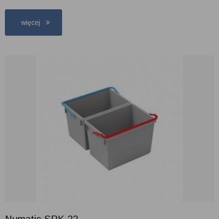
więcej