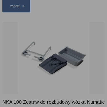
więcej
NKA 100 Zestaw do rozbudowy wózka Numatic