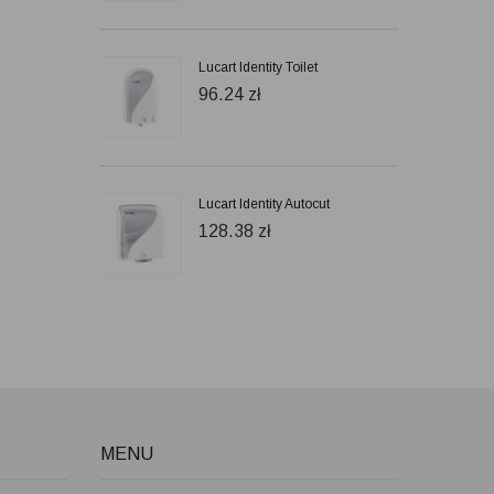
Lucart Identity Toilet
96.24
zł
Lucart Identity Autocut
128.38
zł
MENU