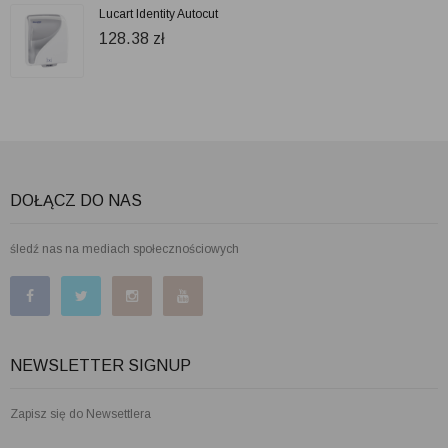
Lucart Identity Autocut
128.38
zł
DOŁĄCZ DO NAS
śledź nas na mediach społecznościowych
NEWSLETTER SIGNUP
Zapisz się do Newsettlera