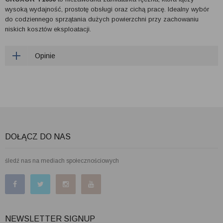
wysoką wydajność, prostotę obsługi oraz cichą pracę. Idealny wybór
do codziennego sprzątania dużych powierzchni przy zachowaniu
niskich kosztów eksploatacji.
Opinie
DOŁĄCZ DO NAS
śledź nas na mediach społecznościowych
NEWSLETTER SIGNUP