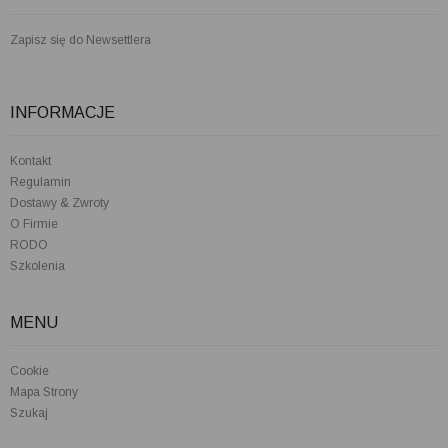
Zapisz się do Newsettlera
INFORMACJE
Kontakt
Regulamin
Dostawy & Zwroty
O Firmie
RODO
Szkolenia
MENU
Cookie
Mapa Strony
Szukaj