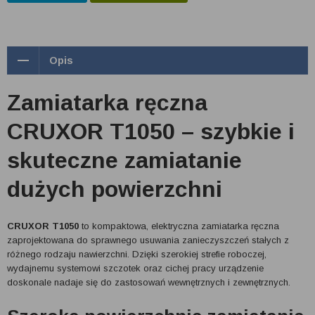
Opis
Zamiatarka ręczna
CRUXOR T1050 – szybkie i
skuteczne zamiatanie
dużych powierzchni
CRUXOR T1050
to kompaktowa, elektryczna zamiatarka ręczna
zaprojektowana do sprawnego usuwania zanieczyszczeń stałych z
różnego rodzaju nawierzchni. Dzięki szerokiej strefie roboczej,
wydajnemu systemowi szczotek oraz cichej pracy urządzenie
doskonale nadaje się do zastosowań wewnętrznych i zewnętrznych.