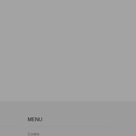
MENU
Cookie