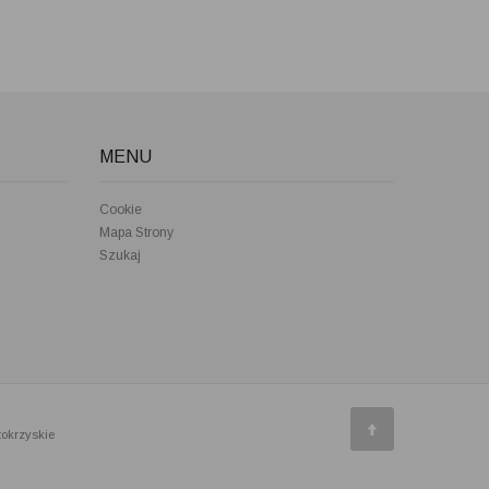
MENU
Cookie
Mapa Strony
Szukaj
tokrzyskie