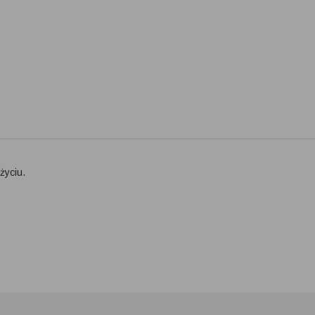
życiu.