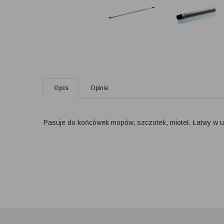
Opis
Opinie
Pasuje do końcówek mopów, szczotek, mioteł. Łatwy w u