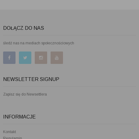
DOŁĄCZ DO NAS
śledź nas na mediach społecznościowych
NEWSLETTER SIGNUP
Zapisz się do Newsettlera
INFORMACJE
Kontakt
Regulamin