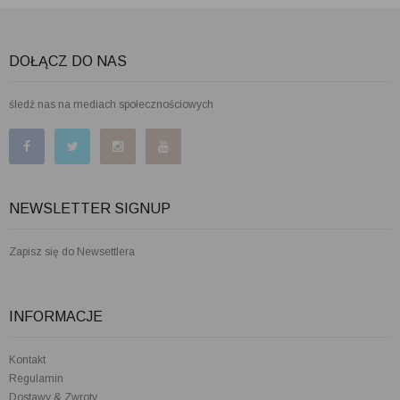
DOŁĄCZ DO NAS
śledź nas na mediach społecznościowych
NEWSLETTER SIGNUP
Zapisz się do Newsettlera
INFORMACJE
Kontakt
Regulamin
Dostawy & Zwroty