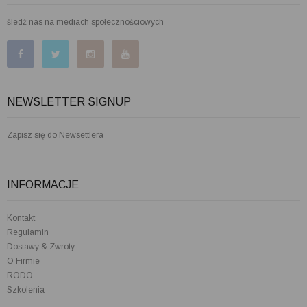
śledź nas na mediach społecznościowych
NEWSLETTER SIGNUP
Zapisz się do Newsettlera
INFORMACJE
Kontakt
Regulamin
Dostawy & Zwroty
O Firmie
RODO
Szkolenia