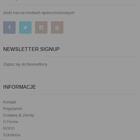
śledź nas na mediach społecznościowych
NEWSLETTER SIGNUP
Zapisz się do Newsettlera
INFORMACJE
Kontakt
Regulamin
Dostawy & Zwroty
O Firmie
RODO
Szkolenia