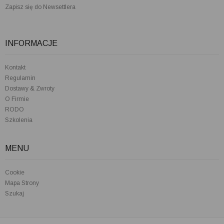
Zapisz się do Newsettlera
INFORMACJE
Kontakt
Regulamin
Dostawy & Zwroty
O Firmie
RODO
Szkolenia
MENU
Cookie
Mapa Strony
Szukaj