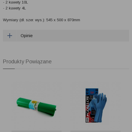
- 2 kuwety 10L
- 2 kuwety 4L
Wymiary (dł. szer. wys.): 545 x 500 x 870mm
Opinie
Produkty Powiązane