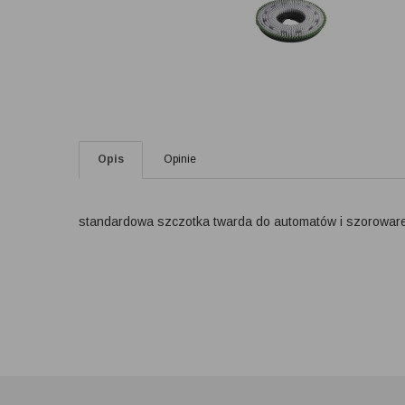
Opis
Opinie
standardowa szczotka twarda do automatów i szoroware