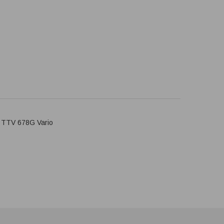
, TTV 678G Vario