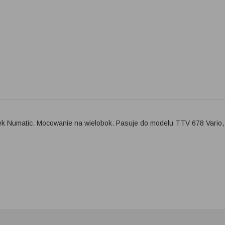
k Numatic. Mocowanie na wielobok. Pasuje do modelu TTV 678 Vario