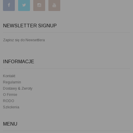
NEWSLETTER SIGNUP
Zapisz się do Newsettlera
INFORMACJE
Kontakt
Regulamin
Dostawy & Zwroty
O Firmie
RODO
Szkolenia
MENU