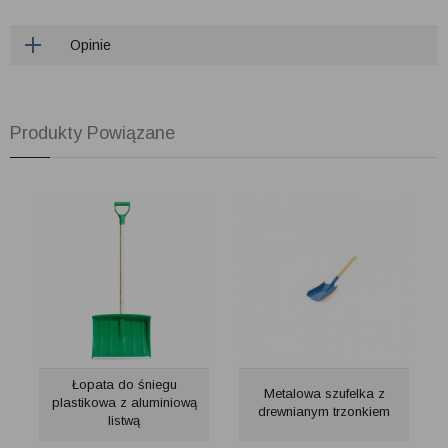
Opinie
Produkty Powiązane
Łopata do śniegu
Metalowa szufelka z
plastikowa z aluminiową
drewnianym trzonkiem
listwą