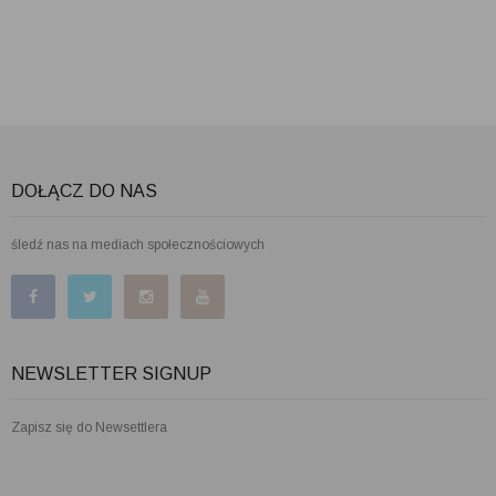
DOŁĄCZ DO NAS
śledź nas na mediach społecznościowych
NEWSLETTER SIGNUP
Zapisz się do Newsettlera