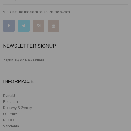
śledź nas na mediach społecznościowych
NEWSLETTER SIGNUP
Zapisz się do Newsettlera
INFORMACJE
Kontakt
Regulamin
Dostawy & Zwroty
O Firmie
RODO
Szkolenia