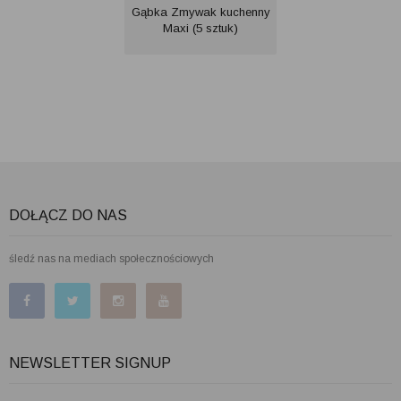
Gąbka Zmywak kuchenny
Maxi (5 sztuk)
DOŁĄCZ DO NAS
śledź nas na mediach społecznościowych
NEWSLETTER SIGNUP