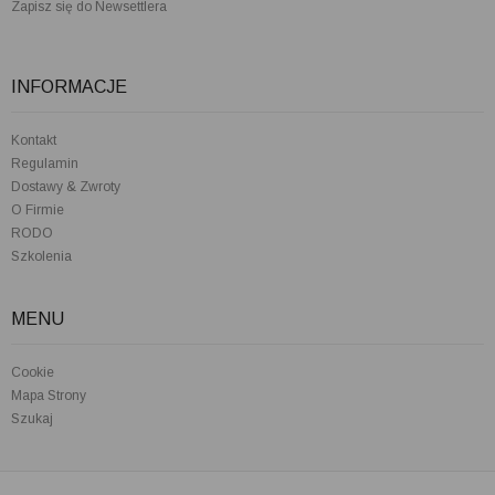
Zapisz się do Newsettlera
INFORMACJE
Kontakt
Regulamin
Dostawy & Zwroty
O Firmie
RODO
Szkolenia
MENU
Cookie
Mapa Strony
Szukaj