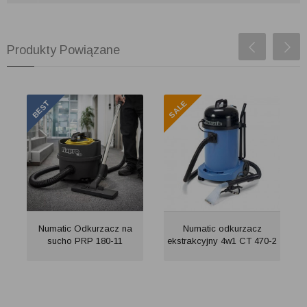
Produkty Powiązane
Numatic Odkurzacz na
Numatic odkurzacz
sucho PRP 180-11
ekstrakcyjny 4w1 CT 470-2