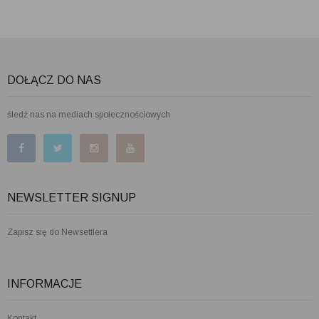
DOŁĄCZ DO NAS
śledź nas na mediach społecznościowych
NEWSLETTER SIGNUP
Zapisz się do Newsettlera
INFORMACJE
Kontakt