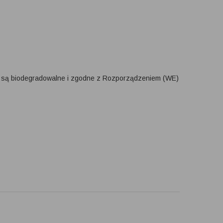
e są biodegradowalne i zgodne z Rozporządzeniem (WE)