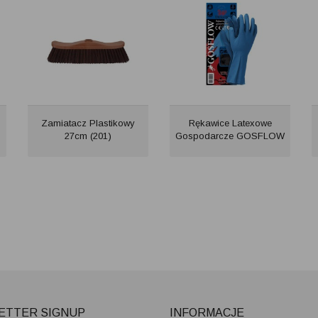
Zamiatacz Plastikowy
Rękawice Latexowe
27cm (201)
Gospodarcze GOSFLOW
ETTER SIGNUP
INFORMACJE