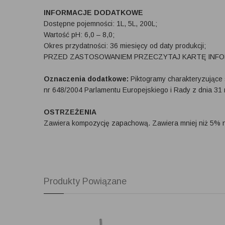
INFORMACJE DODATKOWE
Dostępne pojemności: 1L, 5L, 200L;
Wartość pH: 6,0 – 8,0;
Okres przydatności: 36 miesięcy od daty produkcji;
PRZED ZASTOSOWANIEM PRZECZYTAJ KARTĘ INFO
Oznaczenia dodatkowe:
Piktogramy charakteryzujące
nr 648/2004 Parlamentu Europejskiego i Rady z dnia 31
OSTRZEŻENIA
Zawiera kompozycję zapachową. Zawiera mniej niż 5% 
Produkty Powiązane