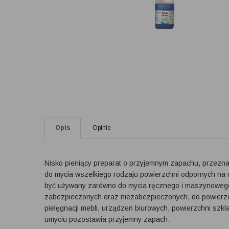
Opis
Opinie
Nisko pieniący preparat o przyjemnym zapachu, przezna
do mycia wszelkiego rodzaju powierzchni odpornych na 
być używany zarówno do mycia ręcznego i maszynowego.
zabezpieczonych oraz niezabezpieczonych, do powierzch
pielęgnacji mebli, urządzeń biurowych, powierzchni sz
umyciu pozostawia przyjemny zapach.