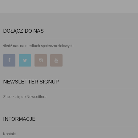
DOŁĄCZ DO NAS
śledź nas na mediach społecznościowych
NEWSLETTER SIGNUP
Zapisz się do Newsettlera
INFORMACJE
Kontakt