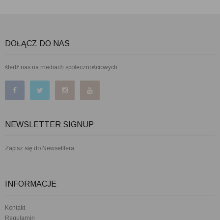
DOŁĄCZ DO NAS
śledź nas na mediach społecznościowych
NEWSLETTER SIGNUP
Zapisz się do Newsettlera
INFORMACJE
Kontakt
Regulamin