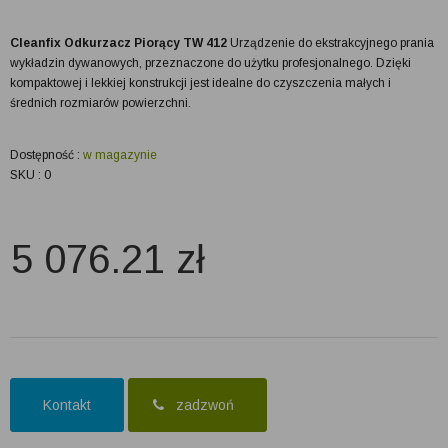
Cleanfix Odkurzacz Piorący TW 412
Urządzenie do ekstrakcyjnego prania
wykładzin dywanowych, przeznaczone do użytku profesjonalnego. Dzięki
kompaktowej i lekkiej konstrukcji jest idealne do czyszczenia małych i
średnich rozmiarów powierzchni.
Dostępność :
w magazynie
SKU : 0
5 076.21
zł
Kontakt
zadzwoń