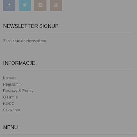
NEWSLETTER SIGNUP
Zapisz się do Newsettlera
INFORMACJE
Kontakt
Regulamin
Dostawy & Zwroty
O Firmie
RODO
Szkolenia
MENU