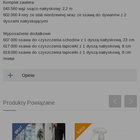
Komplet zawiera:
043.560 wąż ssąco-natryskowy, 2,2 m
602.000.4 rury ze stali nierdzewnej wraz ze ssawą do dywanów z 2
dyszami natryskującymi
Wyposażenie dodatkowe:
607.000 ssawa do czyszczenia schodów z 1 dyszą natryskową, 23 cm
617.000 ssawa do czyszczenia tapicerki z 1 dyszą natryskową, 8 cm
618.000 ssawa do czyszczenia tapicerki z 1 dyszą natryskową, 9 cm
/metal
Opinie
Produkty Powiązane