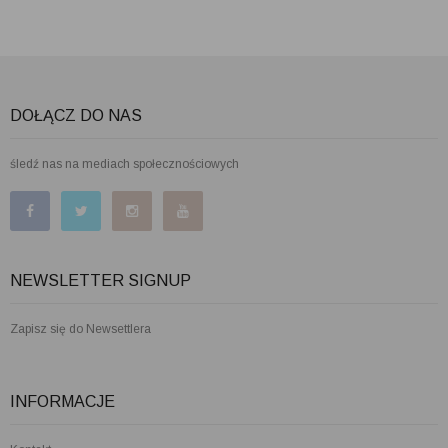
DOŁĄCZ DO NAS
śledź nas na mediach społecznościowych
NEWSLETTER SIGNUP
Zapisz się do Newsettlera
INFORMACJE