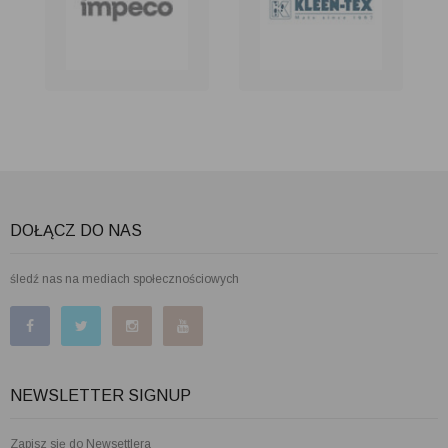
DOŁĄCZ DO NAS
śledź nas na mediach społecznościowych
NEWSLETTER SIGNUP
Zapisz się do Newsettlera