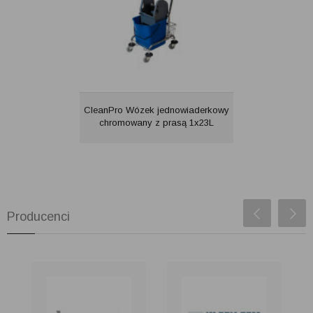
CleanPro Wózek jednowiaderkowy
chromowany z prasą 1x23L
Producenci