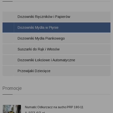
Dozowniki Ręczników i Papierów
Dozowniki Mydła w Płynie
Dozowniki Mydła Piankowego
Suszarki do Rąk i Włosów
Dozowniki Łokciowe i Automatyczne
Przewijaki Dziecięce
Promocje
Numatic Odkurzacz na sucho PRP 180-11