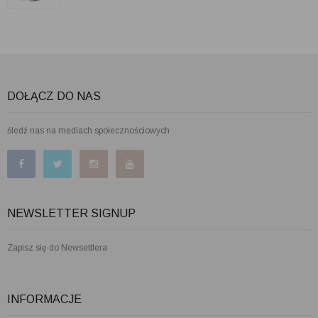
DOŁĄCZ DO NAS
śledź nas na mediach społecznościowych
NEWSLETTER SIGNUP
Zapisz się do Newsettlera
INFORMACJE