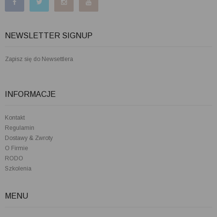
NEWSLETTER SIGNUP
Zapisz się do Newsettlera
INFORMACJE
Kontakt
Regulamin
Dostawy & Zwroty
O Firmie
RODO
Szkolenia
MENU