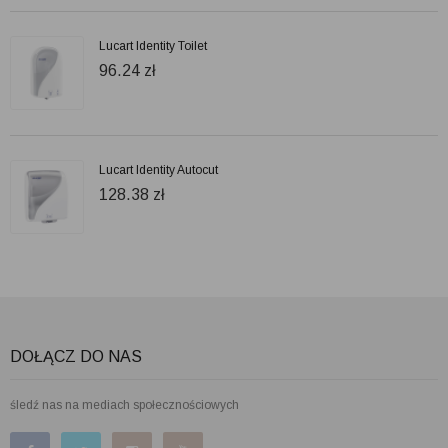
Lucart Identity Toilet
96.24
zł
Lucart Identity Autocut
128.38
zł
DOŁĄCZ DO NAS
śledź nas na mediach społecznościowych