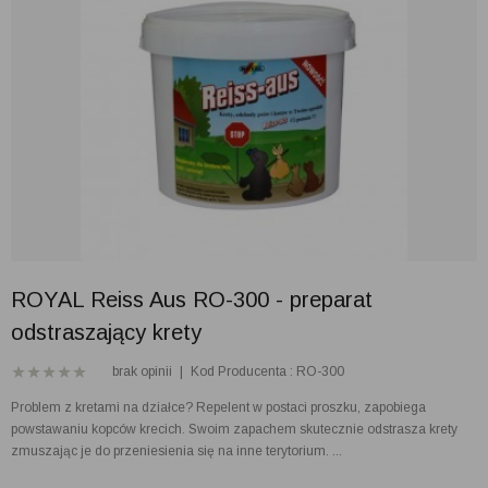
ROYAL Reiss Aus RO-300 - preparat
odstraszający krety
brak opinii
|
Kod Producenta : RO-300
Problem z kretami na działce? Repelent w postaci proszku, zapobiega
powstawaniu kopców krecich. Swoim zapachem skutecznie odstrasza krety
zmuszając je do przeniesienia się na inne terytorium. ...