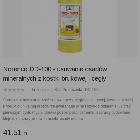
Norenco DD-100 - usuwanie osadów
mineralnych z kostki brukowej i cegły
brak opinii
|
Kod Producenta : DD-100
Środek do mycia urządzeń budowlanych, cegły klinkierowej, kostki brukowej.
Produkt o unikalnej recepturze gwarantuje silne i szybkie działanie już przy
pierwszym cyklu mycia. Usuwa pozostałości cementu, zaprawy budowlane,
kleje do glazury, rdzawe zacieki, osady minera ...
41.51
zł