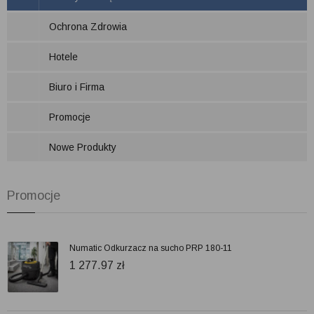
Ochrona Zdrowia
Hotele
Biuro i Firma
Promocje
Nowe Produkty
Promocje
Numatic Odkurzacz na sucho PRP 180-11
1 277.97
zł