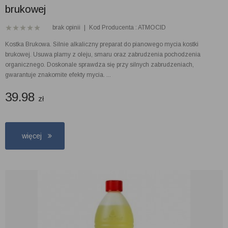
brukowej
brak opinii
|
Kod Producenta : ATMOCID
Kostka Brukowa. Silnie alkaliczny preparat do pianowego mycia kostki
brukowej. Usuwa plamy z oleju, smaru oraz zabrudzenia pochodzenia
organicznego. Doskonale sprawdza się przy silnych zabrudzeniach,
gwarantuje znakomite efekty mycia. ...
39.98
zł
więcej