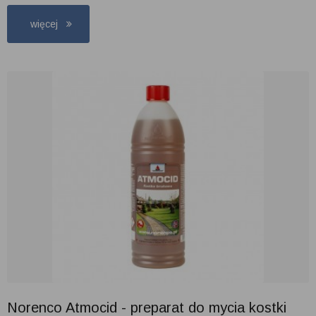
więcej
Norenco Atmocid - preparat do mycia kostki