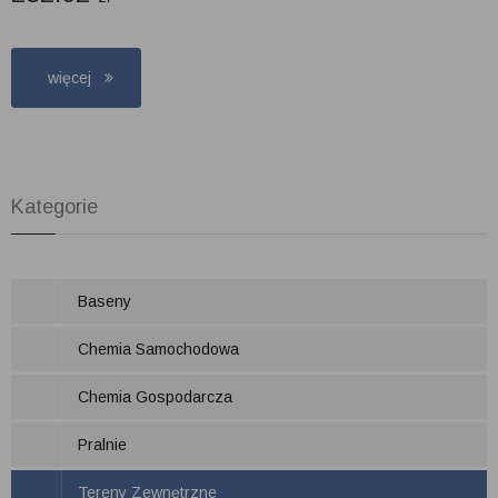
więcej
Kategorie
Baseny
Chemia Samochodowa
Chemia Gospodarcza
Pralnie
Tereny Zewnętrzne