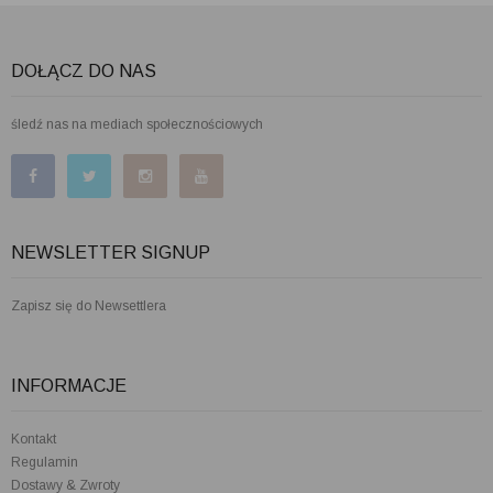
DOŁĄCZ DO NAS
śledź nas na mediach społecznościowych
NEWSLETTER SIGNUP
Zapisz się do Newsettlera
INFORMACJE
Kontakt
Regulamin
Dostawy & Zwroty