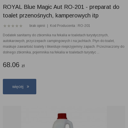
ROYAL Blue Magic Aut RO-201 - preparat do
toalet przenośnych, kamperowych itp
brak opinii
|
Kod Producenta : RO-201
Dodatek sanitarny do zbiornika na fekalia w toaletach turystycznych,
autokarowych, przyczepach campingowych i na jachtach. Płyn do toalet,
maskuje zawartość toalety i likwiduje nieprzyjemny zapach. Przeznaczony do
dolnego zbiornika, pojemnika na fekalia w toaletach turystyc ...
68.06
zł
więcej