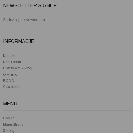
NEWSLETTER SIGNUP
Zapisz się do Newsettlera
INFORMACJE
Kontakt
Regulamin
Dostawy & Zwroty
O Firmie
RODO
Szkolenia
MENU
Cookie
Mapa Strony
Szukaj