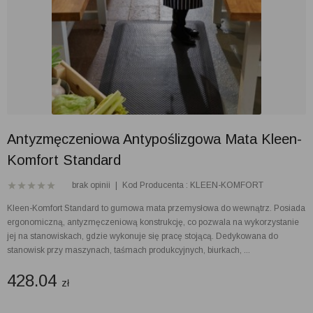
Antyzmęczeniowa Antypoślizgowa Mata Kleen-
Komfort Standard
brak opinii
|
Kod Producenta : KLEEN-KOMFORT
Kleen-Komfort Standard to gumowa mata przemysłowa do wewnątrz. Posiada
ergonomiczną, antyzmęczeniową konstrukcję, co pozwala na wykorzystanie
jej na stanowiskach, gdzie wykonuje się pracę stojącą. Dedykowana do
stanowisk przy maszynach, taśmach produkcyjnych, biurkach, ...
428.04
zł