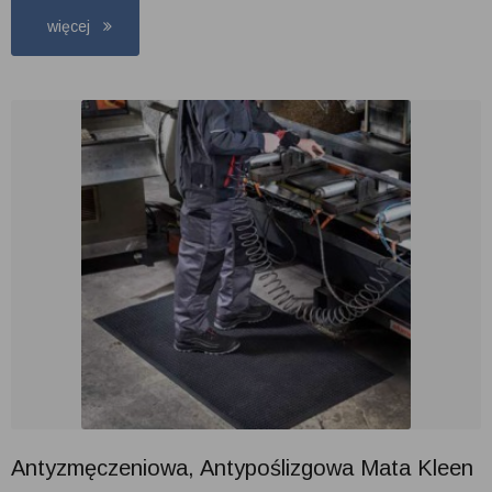
więcej
Antyzmęczeniowa, Antypoślizgowa Mata Kleen