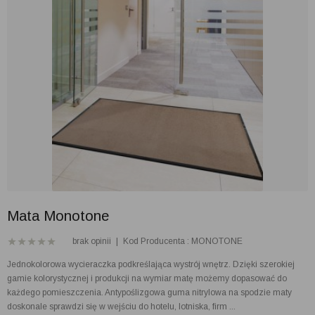
Mata Monotone
brak opinii
|
Kod Producenta : MONOTONE
Jednokolorowa wycieraczka podkreślająca wystrój wnętrz. Dzięki szerokiej
gamie kolorystycznej i produkcji na wymiar matę możemy dopasować do
każdego pomieszczenia. Antypoślizgowa guma nitrylowa na spodzie maty
doskonale sprawdzi się w wejściu do hotelu, lotniska, firm ...