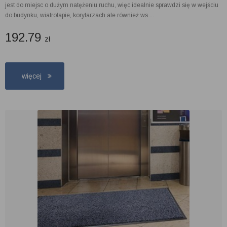
jest do miejsc o dużym natężeniu ruchu, więc idealnie sprawdzi się w wejściu
do budynku, wiatrołapie, korytarzach ale również ws ...
192.79
zł
więcej