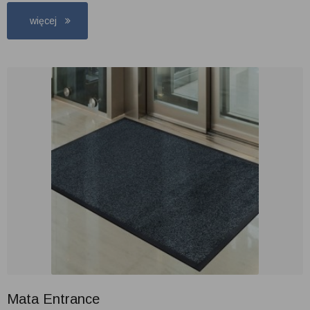
więcej
Mata Entrance