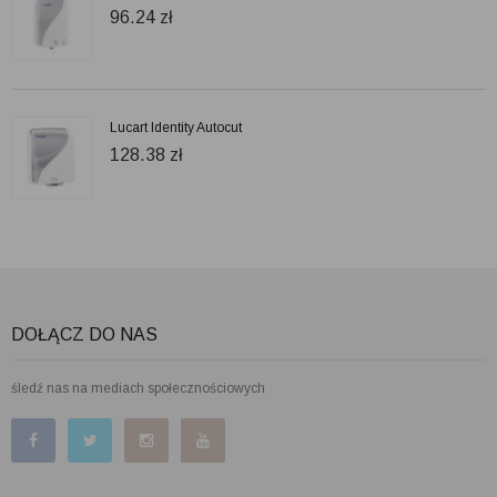
96.24
zł
Lucart Identity Autocut
128.38
zł
DOŁĄCZ DO NAS
śledź nas na mediach społecznościowych