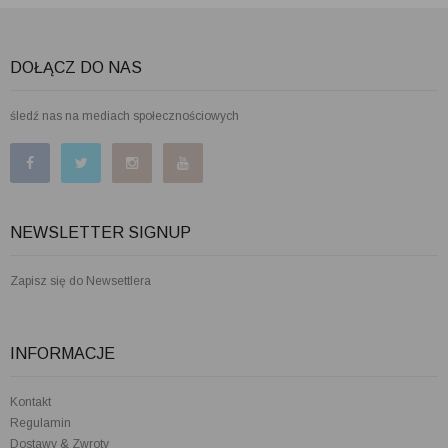
DOŁĄCZ DO NAS
śledź nas na mediach społecznościowych
NEWSLETTER SIGNUP
Zapisz się do Newsettlera
INFORMACJE
Kontakt
Regulamin
Dostawy & Zwroty