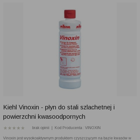
Kiehl Vinoxin - płyn do stali szlachetnej i
powierzchni kwasoodpornych
brak opinii
|
Kod Producenta : VINOXIN
Vinoxin jest wysokoaktywnym produktem czyszczącym na bazie kwasów w