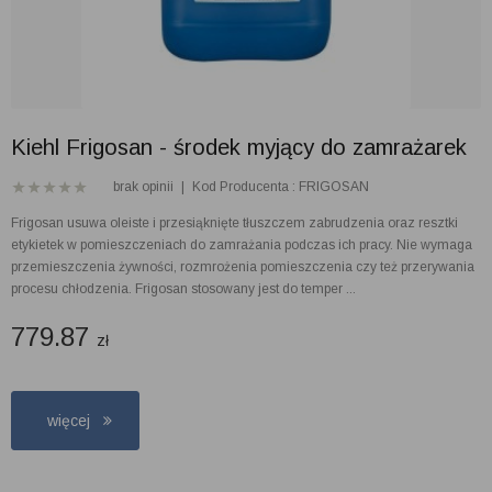
Kiehl Frigosan - środek myjący do zamrażarek
brak opinii
|
Kod Producenta : FRIGOSAN
Frigosan usuwa oleiste i przesiąknięte tłuszczem zabrudzenia oraz resztki
etykietek w pomieszczeniach do zamrażania podczas ich pracy. Nie wymaga
przemieszczenia żywności, rozmrożenia pomieszczenia czy też przerywania
procesu chłodzenia. Frigosan stosowany jest do temper ...
779.87
zł
więcej