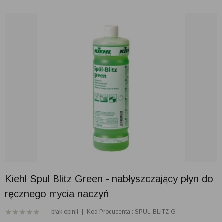
Kiehl Spul Blitz Green - nabłyszczający płyn do
ręcznego mycia naczyń
brak opinii
|
Kod Producenta : SPUL-BLITZ-G