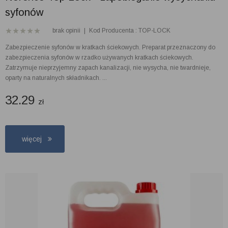
syfonów
brak opinii
|
Kod Producenta : TOP-LOCK
Zabezpieczenie syfonów w kratkach ściekowych. Preparat przeznaczony do
zabezpieczenia syfonów w rzadko używanych kratkach ściekowych.
Zatrzymuje nieprzyjemny zapach kanalizacji, nie wysycha, nie twardnieje,
oparty na naturalnych składnikach. ...
32.29
zł
więcej