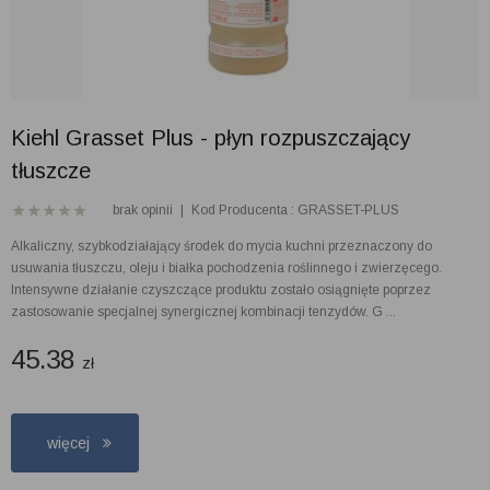
Kiehl Grasset Plus - płyn rozpuszczający
tłuszcze
brak opinii
|
Kod Producenta : GRASSET-PLUS
Alkaliczny, szybkodziałający środek do mycia kuchni przeznaczony do
usuwania tłuszczu, oleju i białka pochodzenia roślinnego i zwierzęcego.
Intensywne działanie czyszczące produktu zostało osiągnięte poprzez
zastosowanie specjalnej synergicznej kombinacji tenzydów. G ...
45.38
zł
więcej