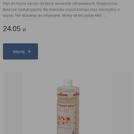
Płyn do mycia naczyń na bazie surowców odnawialnych. Rozpuszcza
tłuszcze i jest przyjazny dla materiału czyszczonego oraz oszczędny w
użyciu. Nie stosować do zmywarek. Wolny od tenzydów ABS. ...
24.05
zł
więcej