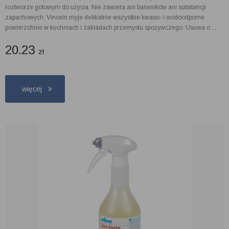
roztworze gotowym do użycia. Nie zawiera ani barwników ani substancji
zapachowych. Vinoxin myje delikatnie wszystkie kwaso- i wodoodporne
powierzchnie w kuchniach i zakładach przemysłu spożywczego. Usuwa o ...
20.23
zł
więcej