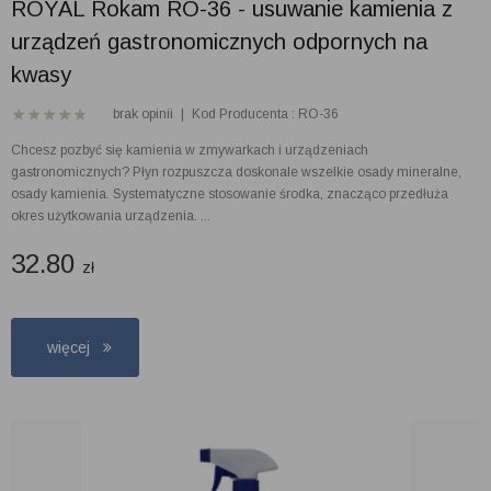
ROYAL Rokam RO-36 - usuwanie kamienia z
urządzeń gastronomicznych odpornych na
kwasy
brak opinii
|
Kod Producenta : RO-36
Chcesz pozbyć się kamienia w zmywarkach i urządzeniach
gastronomicznych? Płyn rozpuszcza doskonale wszelkie osady mineralne,
osady kamienia. Systematyczne stosowanie środka, znacząco przedłuża
okres użytkowania urządzenia. ...
32.80
zł
więcej