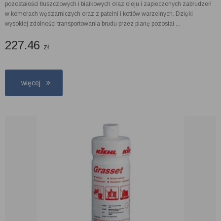
pozostałości tłuszczowych i białkowych oraz oleju i zapieczonych zabrudzeń
w komorach wędzarniczych oraz z patelni i kotłów warzelnych. Dzięki
wysokiej zdolności transportowania brudu przez pianę pozostał ...
227.46
zł
więcej