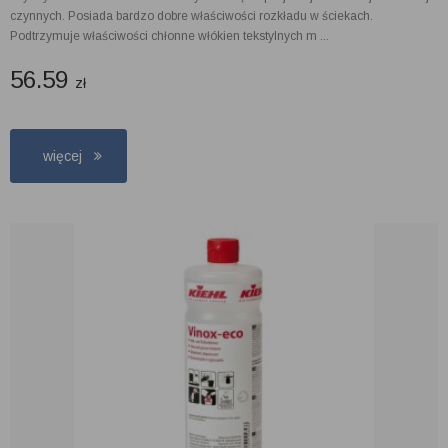
czynnych. Posiada bardzo dobre właściwości rozkładu w ściekach.
Podtrzymuje właściwości chłonne włókien tekstylnych m ...
56.59
zł
więcej