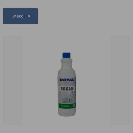
więcej