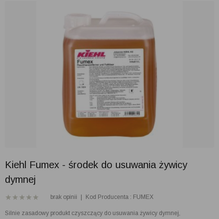
Kiehl Fumex - środek do usuwania żywicy
dymnej
brak opinii
|
Kod Producenta : FUMEX
Silnie zasadowy produkt czyszczący do usuwania żywicy dymnej,