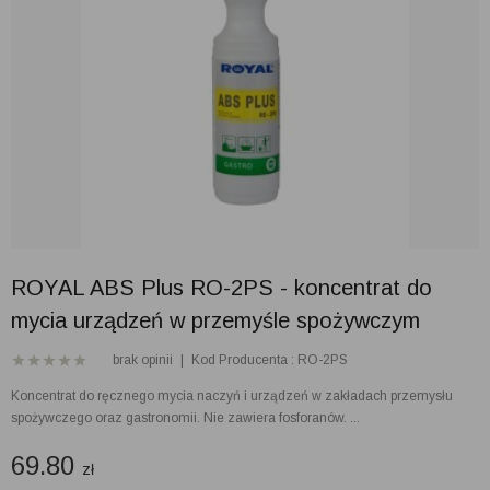
ROYAL ABS Plus RO-2PS - koncentrat do
mycia urządzeń w przemyśle spożywczym
brak opinii
|
Kod Producenta : RO-2PS
Koncentrat do ręcznego mycia naczyń i urządzeń w zakładach przemysłu
spożywczego oraz gastronomii. Nie zawiera fosforanów. ...
69.80
zł