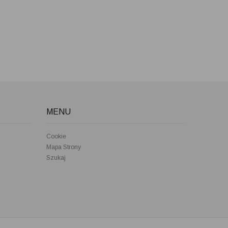
MENU
Cookie
Mapa Strony
Szukaj