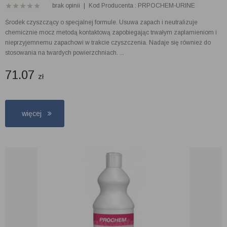
brak opinii
|
Kod Producenta : PRPOCHEM-URINE
Środek czyszczący o specjalnej formule. Usuwa zapach i neutralizuje
chemicznie mocz metodą kontaktową zapobiegając trwałym zaplamieniom i
nieprzyjemnemu zapachowi w trakcie czyszczenia. Nadaje się również do
stosowania na twardych powierzchniach. ...
71.07
zł
więcej