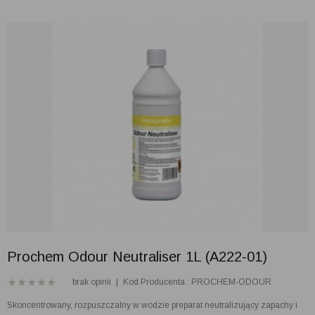
Prochem Odour Neutraliser 1L (A222-01)
brak opinii
|
Kod Producenta : PROCHEM-ODOUR
Skoncentrowany, rozpuszczalny w wodzie preparat neutralizujący zapachy i