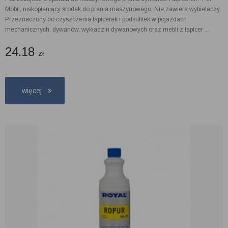
Mobil, niskopieniący środek do prania maszynowego. Nie zawiera wybielaczy.
Przeznaczony do czyszczenia tapicerek i podsufitek w pojazdach
mechanicznych, dywanów, wykładzin dywanowych oraz mebli z tapicer ...
24.18
zł
więcej