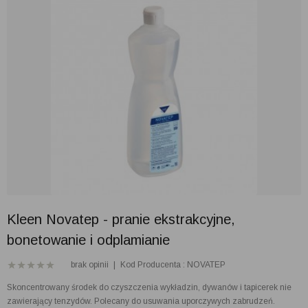
Kleen Novatep - pranie ekstrakcyjne,
bonetowanie i odplamianie
brak opinii
|
Kod Producenta : NOVATEP
Skoncentrowany środek do czyszczenia wykładzin, dywanów i tapicerek nie
zawierający tenzydów. Polecany do usuwania uporczywych zabrudzeń.