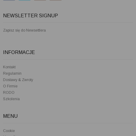
NEWSLETTER SIGNUP
Zapisz się do Newsettlera
INFORMACJE
Kontakt
Regulamin
Dostawy & Zwroty
O Firmie
RODO
Szkolenia
MENU
Cookie