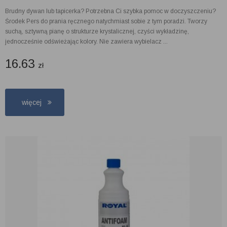
Brudny dywan lub tapicerka? Potrzebna Ci szybka pomoc w doczyszczeniu?
Środek Pers do prania ręcznego natychmiast sobie z tym poradzi. Tworzy
suchą, sztywną pianę o strukturze krystalicznej, czyści wykładzinę,
jednocześnie odświeżając kolory. Nie zawiera wybielacz ...
16.63
zł
więcej