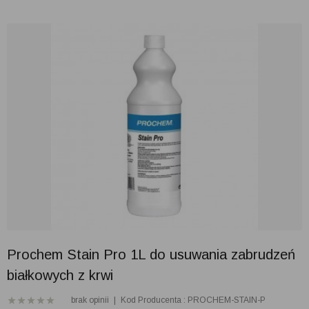
Prochem Stain Pro 1L do usuwania zabrudzeń
białkowych z krwi
brak opinii
|
Kod Producenta : PROCHEM-STAIN-P