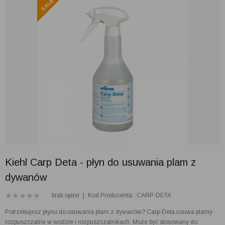
Kiehl Carp Deta - płyn do usuwania plam z
dywanów
brak opinii
|
Kod Producenta : CARP-DETA
Potrzebujesz płynu do usuwania plam z dywanów? Carp-Deta usuwa plamy
rozpuszczalne w wodzie i rozpuszczalnikach. Może być stosowany do