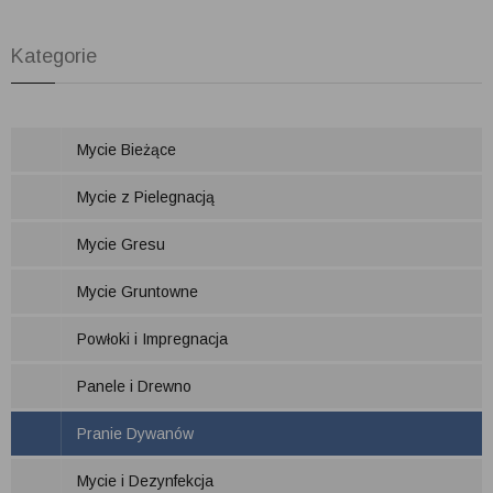
Kategorie
Mycie Bieżące
Mycie z Pielegnacją
Mycie Gresu
Mycie Gruntowne
Powłoki i Impregnacja
Panele i Drewno
Pranie Dywanów
Mycie i Dezynfekcja