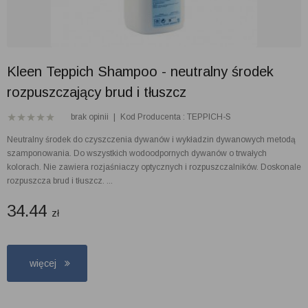
Kleen Teppich Shampoo - neutralny środek
rozpuszczający brud i tłuszcz
brak opinii
|
Kod Producenta : TEPPICH-S
Neutralny środek do czyszczenia dywanów i wykładzin dywanowych metodą
szamponowania. Do wszystkich wodoodpornych dywanów o trwałych
kolorach. Nie zawiera rozjaśniaczy optycznych i rozpuszczalników. Doskonale
rozpuszcza brud i tłuszcz. ...
34.44
zł
więcej