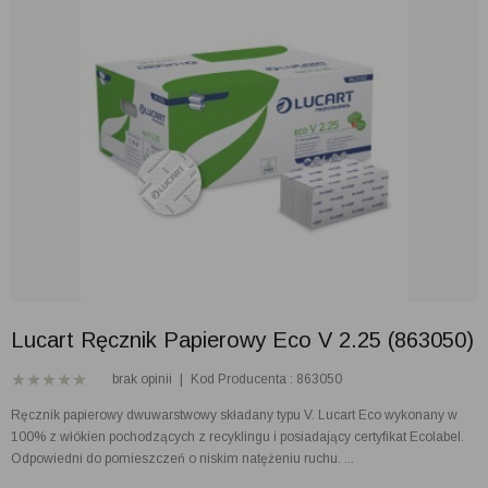
Lucart Ręcznik Papierowy Eco V 2.25 (863050)
brak opinii
|
Kod Producenta : 863050
Ręcznik papierowy dwuwarstwowy składany typu V. Lucart Eco wykonany w
100% z włókien pochodzących z recyklingu i posiadający certyfikat Ecolabel.
Odpowiedni do pomieszczeń o niskim natężeniu ruchu. ...