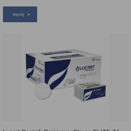
więcej