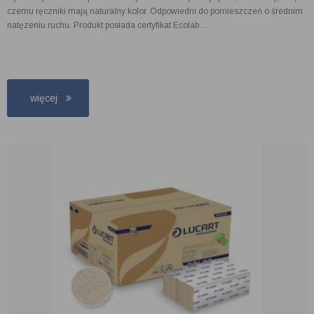
czemu ręczniki mają naturalny kolor. Odpowiedni do pomieszczeń o średnim
natęzeniu ruchu. Produkt posiada certyfikat Ecolab ...
więcej