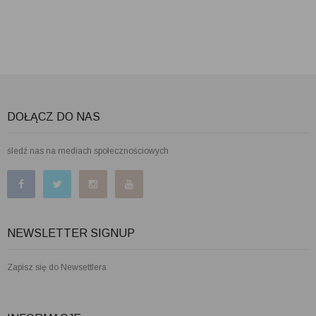
DOŁĄCZ DO NAS
śledź nas na mediach społecznościowych
NEWSLETTER SIGNUP
Zapisz się do Newsettlera