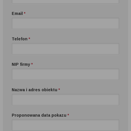
Email
*
Telefon
*
NIP firmy
*
Nazwa i adres obiektu
*
Proponowana data pokazu
*