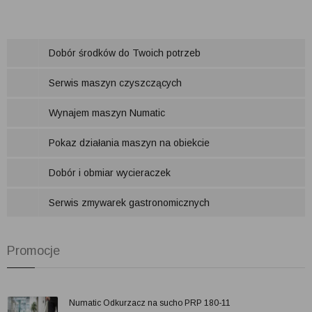
Dobór środków do Twoich potrzeb
Serwis maszyn czyszczących
Wynajem maszyn Numatic
Pokaz działania maszyn na obiekcie
Dobór i obmiar wycieraczek
Serwis zmywarek gastronomicznych
Promocje
Numatic Odkurzacz na sucho PRP 180-11