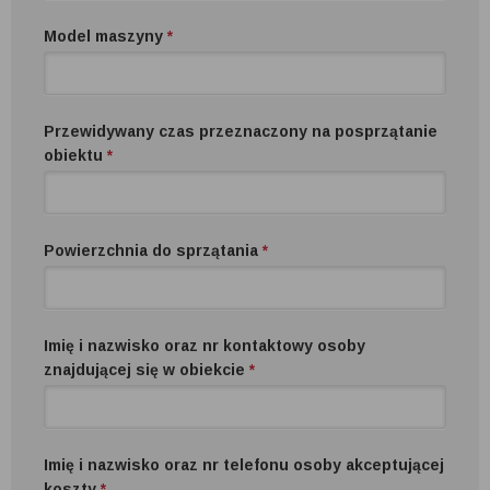
Model maszyny
*
Przewidywany czas przeznaczony na posprzątanie
obiektu
*
Powierzchnia do sprzątania
*
Imię i nazwisko oraz nr kontaktowy osoby
znajdującej się w obiekcie
*
Imię i nazwisko oraz nr telefonu osoby akceptującej
koszty
*