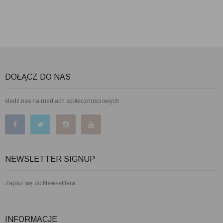
DOŁĄCZ DO NAS
śledź nas na mediach społecznościowych
NEWSLETTER SIGNUP
Zapisz się do Newsettlera
INFORMACJE